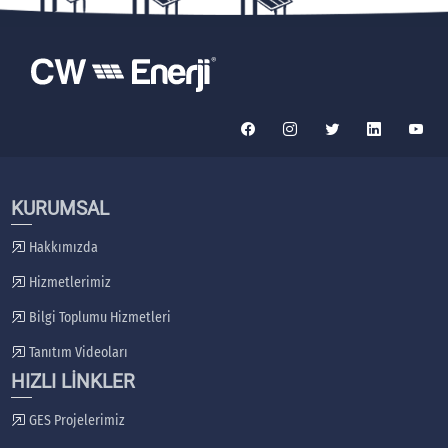
KURUMSAL
Hakkımızda
Hizmetlerimiz
Bilgi Toplumu Hizmetleri
Tanıtım Videoları
HIZLI LİNKLER
GES Projelerimiz