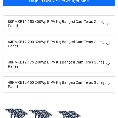
Diğer TOMMATECH İçerikleri
80PMKB12-250 400Wp BIPV Kış Bahçesi Cam Teras Güneş
Paneli
64PMKB12-200 320Wp BIPV Kış Bahçesi Cam Teras Güneş
Paneli
48PMKB12-175 240Wp BIPV Kış Bahçesi Cam Teras Güneş
Paneli
48PMKB12-150 240Wp BIPV Kış Bahçesi Cam Teras Güneş
Paneli