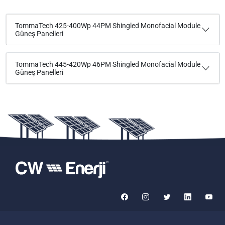
TommaTech 425-400Wp 44PM Shingled Monofacial Module
Güneş Panelleri
TommaTech 445-420Wp 46PM Shingled Monofacial Module
Güneş Panelleri