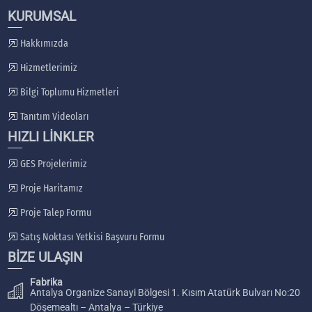
KURUMSAL
Hakkımızda
Hizmetlerimiz
Bilgi Toplumu Hizmetleri
Tanıtım Videoları
HIZLI LİNKLER
GES Projelerimiz
Proje Haritamız
Proje Talep Formu
Satış Noktası Yetkisi Başvuru Formu
BİZE ULAŞIN
Fabrika
Antalya Organize Sanayi Bölgesi 1. Kısım Atatürk Bulvarı No:20
Döşemealtı – Antalya – Türkiye