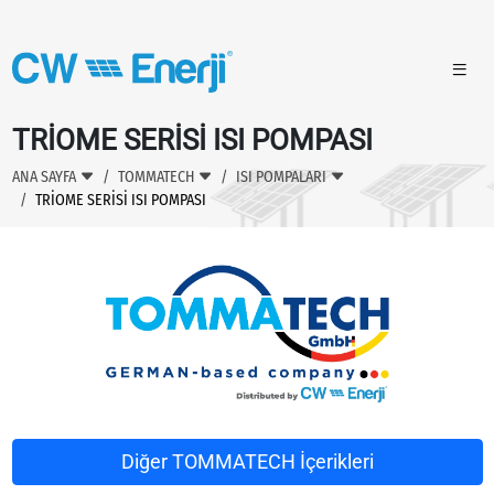
TRİOME SERİSİ ISI POMPASI
ANA SAYFA
TOMMATECH
ISI POMPALARI
TRİOME SERİSİ ISI POMPASI
Diğer TOMMATECH İçerikleri