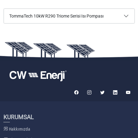
TommaTech 10kW R290 Triome Serisi Isı Pompası
KURUMSAL
Hakkımızda