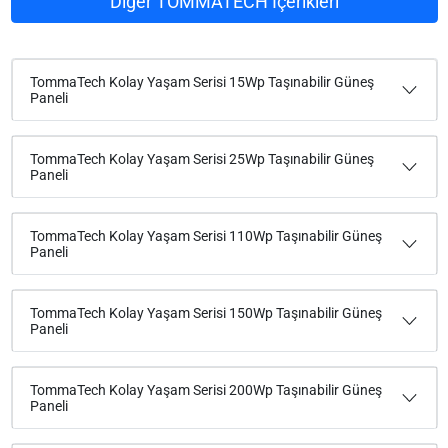
Diğer TOMMATECH İçerikleri
TommaTech Kolay Yaşam Serisi 15Wp Taşınabilir Güneş
Paneli
TommaTech Kolay Yaşam Serisi 25Wp Taşınabilir Güneş
Paneli
TommaTech Kolay Yaşam Serisi 110Wp Taşınabilir Güneş
Paneli
TommaTech Kolay Yaşam Serisi 150Wp Taşınabilir Güneş
Paneli
TommaTech Kolay Yaşam Serisi 200Wp Taşınabilir Güneş
Paneli