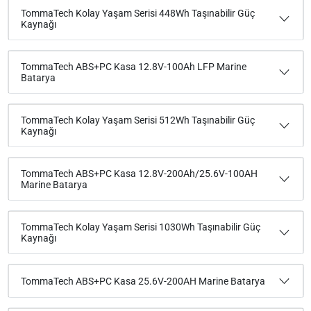
TommaTech Kolay Yaşam Serisi 448Wh Taşınabilir Güç
Kaynağı
TommaTech ABS+PC Kasa 12.8V-100Ah LFP Marine
Batarya
TommaTech Kolay Yaşam Serisi 512Wh Taşınabilir Güç
Kaynağı
TommaTech ABS+PC Kasa 12.8V-200Ah/25.6V-100AH
Marine Batarya
TommaTech Kolay Yaşam Serisi 1030Wh Taşınabilir Güç
Kaynağı
TommaTech ABS+PC Kasa 25.6V-200AH Marine Batarya