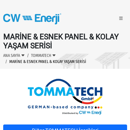
MARİNE & ESNEK PANEL & KOLAY
YAŞAM SERİSİ
ANA SAYFA
TOMMATECH
MARİNE & ESNEK PANEL & KOLAY YAŞAM SERİSİ