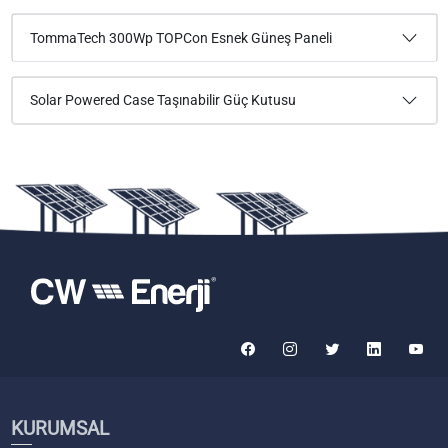
TommaTech 300Wp TOPCon Esnek Güneş Paneli
Solar Powered Case Taşınabilir Güç Kutusu
KURUMSAL